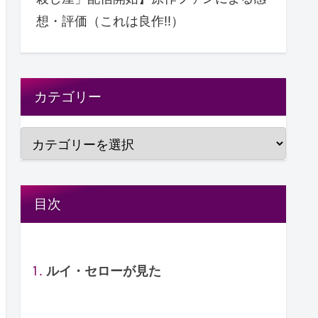
想・評価（これは良作!!）
カテゴリー
目次
ルイ・セローが見た