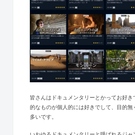
皆さんはドキュメンタリーとかってお好き
的なものが個人的には好きでして、目的無
多いです。
いわゆるドキュメンタリーと呼ばれるジャ