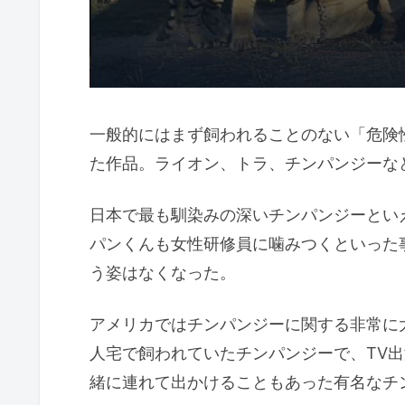
一般的にはまず飼われることのない「危険
た作品。ライオン、トラ、チンパンジーなど
日本で最も馴染みの深いチンパンジーとい
パンくんも女性研修員に噛みつくといった
う姿はなくなった。
アメリカではチンパンジーに関する非常に
人宅で飼われていたチンパンジーで、TV
緒に連れて出かけることもあった有名なチ