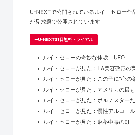
U-NEXTで公開されているルイ・セロー作
が見放題で公開されています。
➦U-NEXT31日無料トライアル
ルイ・セローの奇妙な体験：UFO
ルイ・セローが見た：LA美容整形の
ルイ・セローが見た：この子に”心の
ルイ・セローが見た：アメリカの最
ルイ・セローが見た：ポルノスター
ルイ・セローが見た：慢性アルコー
ルイ・セローが見た：麻薬中毒の町