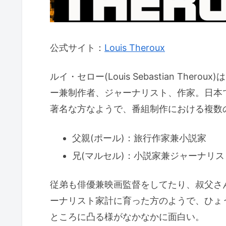
公式サイト：
Louis Theroux
ルイ・セロー(Louis Sebastian Th
ー兼制作者、ジャーナリスト、作家。日本
著名な方なようで、番組制作における複数
父親(ポール)：旅行作家兼小説家
兄(マルセル)：小説家兼ジャーナリス
従弟も俳優兼映画監督をしてたり、叔父さ
ーナリスト家計に育った方のようで、ひょ
ところに凸る様がなかなかに面白い。