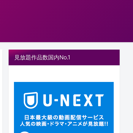
見放題作品数国内No.1