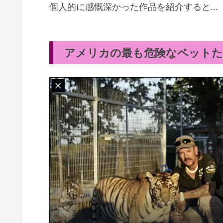
個人的に感慨深かった作品を紹介すると…
アメリカの最も危険なペット