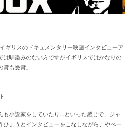
eroux)はイギリスのドキュメンタリー映画インタビューア
では馴染みのない方ですがイギリスではかなりの
の賞も受賞。
ト
んも小説家をしていたり…といった感じで、ジャ
うひょうとインタビューをこなしながら、やべー