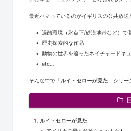
最近ハマっているのがイギリスの公共放送
過酷環境（氷点下/砂漠地帯など）で
歴史探索的な作品
動物の世界を追ったネイチャードキ
etc…
そんな中で「
ルイ・セローが見た
」シリー
ルイ・セローが見た
アメリカの最も危険なペットたち