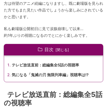
方は待望のアニメ続編になりますし、既に劇場版を見られ
た方でもまた見たい作品でしょうから楽しみにされている
かと思います。
私も劇場版公開初日に見て涙腺崩壊して以来…
約1年ぶりの視聴になるのでとにかく楽しみです。
目次
テレビ放送直前：総編集全5話の視聴率
気になる「鬼滅の刃 無限列車編」視聴率は!?
テレビ放送直前：総編集全5話
の視聴率