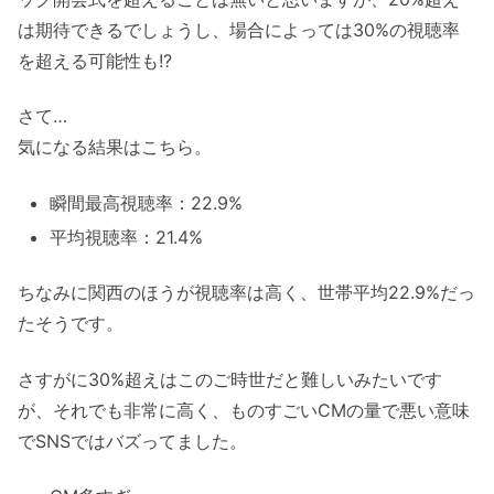
は期待できるでしょうし、場合によっては30%の視聴率
を超える可能性も!?
さて…
気になる結果はこちら。
瞬間最高視聴率：22.9%
平均視聴率：21.4%
ちなみに関西のほうが視聴率は高く、世帯平均22.9%だっ
たそうです。
さすがに30%超えはこのご時世だと難しいみたいです
が、それでも非常に高く、ものすごいCMの量で悪い意味
でSNSではバズってました。