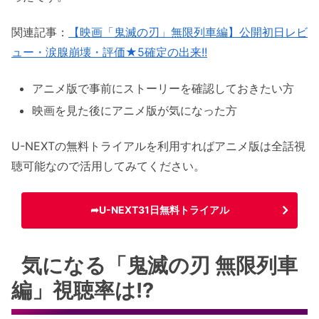
関連記事：
【映画「鬼滅の刃」無限列車編】公開初日レビ
ュー・涙腺崩壊・評価★5確定の出来!!
アニメ版で事前にストーリーを確認しておきたい方
映画を見た後にアニメ版が気になった方
U-NEXTの無料トライアルを利用すればアニメ版は全話視
聴可能なので活用してみてください。
➦U-NEXT31日無料トライアル
気になる「鬼滅の刃 無限列車
編」視聴率は!?