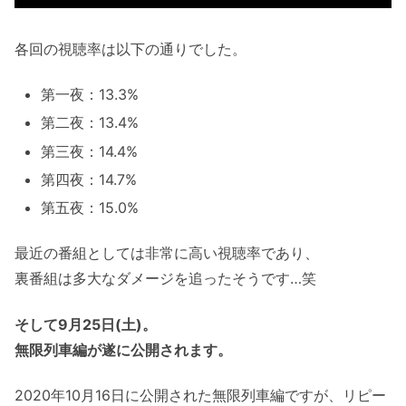
各回の視聴率は以下の通りでした。
第一夜：13.3%
第二夜：13.4%
第三夜：14.4%
第四夜：14.7%
第五夜：15.0%
最近の番組としては非常に高い視聴率であり、
裏番組は多大なダメージを追ったそうです…笑
そして9月25日(土)。
無限列車編が遂に公開されます。
2020年10月16日に公開された無限列車編ですが、リピー