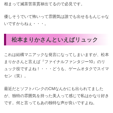
相まって滅茶苦茶貫禄出てるので必見です。
優しそうでいて怖いって雰囲気は誰でも出せるもんじゃな
いですからねぇ・・・。
松本まりかさんといえばリュック
これは結構マニアックな発言になってしまいますが、松本
まりかさんと言えば『ファイナルファンタジー10』のリ
ュック役ですよね！・・・どうも、ゲームオタクでスイマ
セン（笑）。
最近だとソフトバンクのCMなんかにも出られてました
が、独特の雰囲気を持った美人って感じで私はかなり好き
です。何と言ってもあの独特な声が良いですよね。