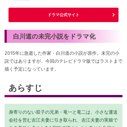
ドラマ公式サイト
白川道の未完小説をドラマ化
2015年に急逝した作家・白川道の小説が原作。未完の小
説ではありますが、今回のテレビドラマ版ではラストまで
描く予定になっています。
あらすじ
身寄りのない双子の兄弟・竜一と竜二は、小さな運送
会社を営む吉江夫妻に引き取られ、吉江夫妻の実娘で