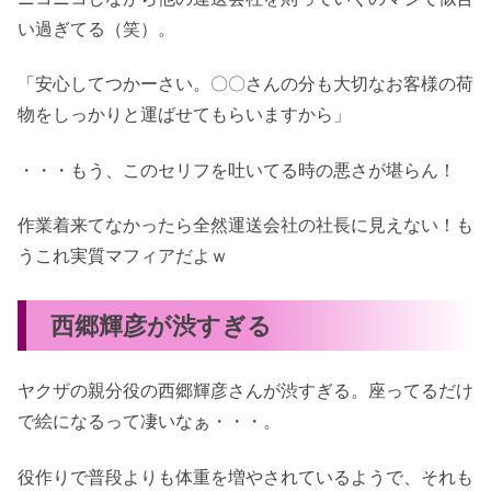
い過ぎてる（笑）。
「安心してつかーさい。〇〇さんの分も大切なお客様の荷
物をしっかりと運ばせてもらいますから」
・・・もう、このセリフを吐いてる時の悪さが堪らん！
作業着来てなかったら全然運送会社の社長に見えない！も
うこれ実質マフィアだよｗ
西郷輝彦が渋すぎる
ヤクザの親分役の西郷輝彦さんが渋すぎる。座ってるだけ
で絵になるって凄いなぁ・・・。
役作りで普段よりも体重を増やされているようで、それも