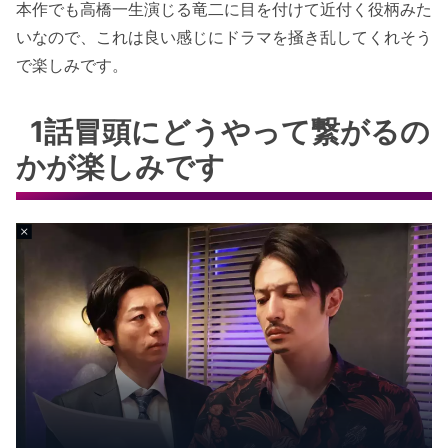
本作でも高橋一生演じる竜二に目を付けて近付く役柄みた
いなので、これは良い感じにドラマを掻き乱してくれそう
で楽しみです。
1話冒頭にどうやって繋がるの
かが楽しみです